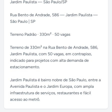
Jardim Paulista — São Paulo/SP
Rua Bento de Andrade, 586 — Jardim Paulista —
São Paulo | SP
Terreno Padrão · 330m² · 50 vagas
Terreno de 330m² na Rua Bento de Andrade, 586,
Jardim Paulista, com 50 vagas, em contrapiso,
indicado para projetos com alta demanda de
estacionamento.
Jardim Paulista é bairro nobre de São Paulo, entre a
Avenida Paulista e o Jardim Europa, com ampla
infraestrutura de serviços, restaurantes e fácil
acesso ao metrô.