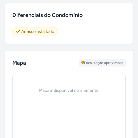
Diferenciais do Condomínio
Acesso asfaltado
Mapa
Localização aproximada
Mapa indisponível no momento.