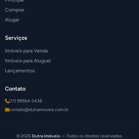
Comprar
Alugar
Serviços
Imóveis para Venda
Imóveis para Aluguel
Lançamentos
Contato
(11) 99564-2438
contato@dutraimoveis.com.br
© 2026
Dutra Imóveis
— Todos os direitos reservados.