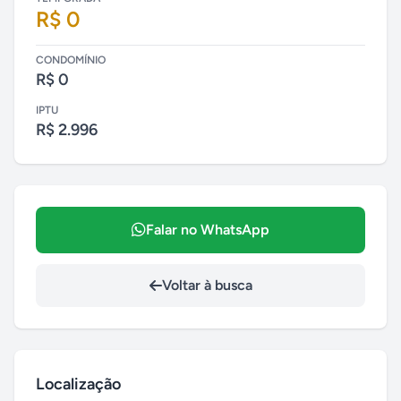
R$ 0
CONDOMÍNIO
R$ 0
IPTU
R$ 2.996
Falar no WhatsApp
Voltar à busca
Localização